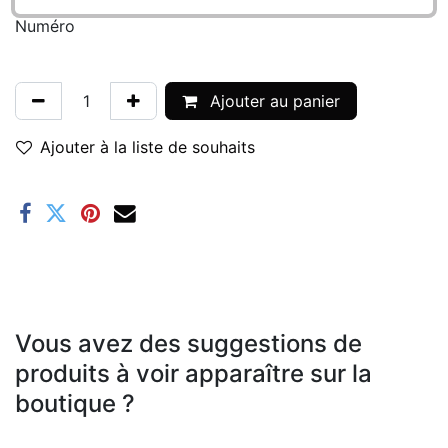
Numéro
Ajouter au panier
Ajouter à la liste de souhaits
Vous avez des suggestions de
produits à voir apparaître sur la
boutique ?