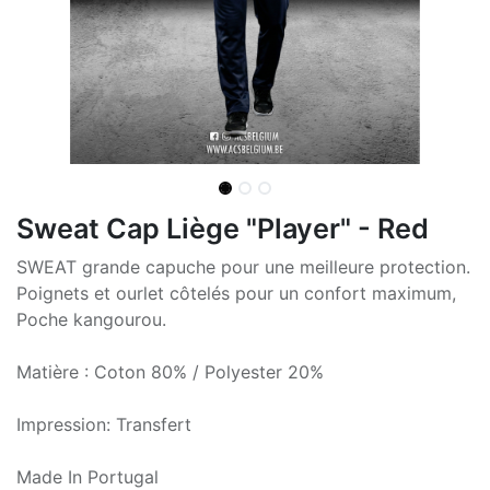
Sweat Cap Liège "Player" - Red
SWEAT grande capuche pour une meilleure protection.
Poignets et ourlet côtelés pour un confort maximum,
Poche kangourou.
Matière : Coton 80% / Polyester 20%
Impression: Transfert
Made In Portugal