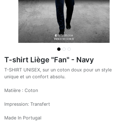
T-shirt Liège "Fan" - Navy
T-SHIRT UNISEX, sur un coton doux pour un style
unique et un confort absolu.
Matière : Coton
Impression: Transfert
Made In Portugal