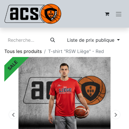
Liste de prix publique
Tous les produits
T-shirt "RSW Liège" - Red
SALE