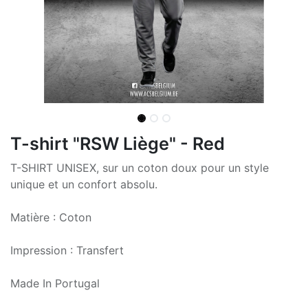
T-shirt "RSW Liège" - Red
T-SHIRT UNISEX, sur un coton doux pour un style
unique et un confort absolu.
Matière : Coton
Impression : Transfert
Made In Portugal