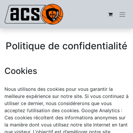
Politique de confidentialité
Cookies
Nous utilisons des cookies pour vous garantir la
meilleure expérience sur notre site. Si vous continuez à
utiliser ce dernier, nous considérerons que vous
acceptez l’utilisation des cookies. Google Analytics :
Ces cookies récoltent des informations anonymes sur
la manière dont vous utilisez notre site Internet en tant
que visiteur. L’objectif est d’améliorer notre site