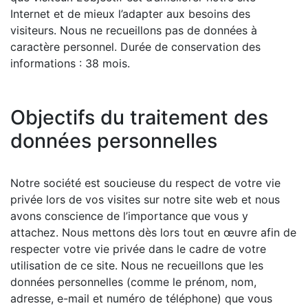
Internet et de mieux l’adapter aux besoins des
visiteurs. Nous ne recueillons pas de données à
caractère personnel. Durée de conservation des
informations : 38 mois.
Objectifs du traitement des
données personnelles
Notre société est soucieuse du respect de votre vie
privée lors de vos visites sur notre site web et nous
avons conscience de l’importance que vous y
attachez. Nous mettons dès lors tout en œuvre afin de
respecter votre vie privée dans le cadre de votre
utilisation de ce site. Nous ne recueillons que les
données personnelles (comme le prénom, nom,
adresse, e-mail et numéro de téléphone) que vous