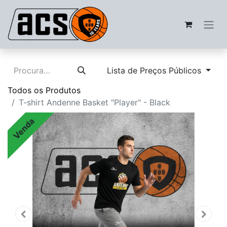
Lista de Preços Públicos
Todos os Produtos
T-shirt Andenne Basket "Player" - Black
Venda