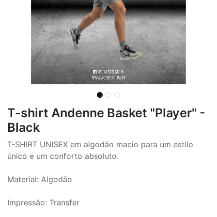
T-shirt Andenne Basket "Player" -
Black
T-SHIRT UNISEX em algodão macio para um estilo
único e um conforto absoluto.
Material: Algodão
Impressão: Transfer