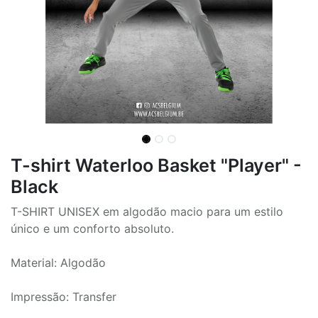
T-shirt Waterloo Basket "Player" -
Black
T-SHIRT UNISEX em algodão macio para um estilo
único e um conforto absoluto.
Material: Algodão
Impressão: Transfer