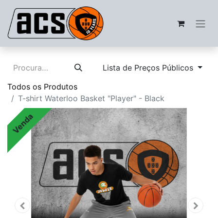
Lista de Preços Públicos
Todos os Produtos
T-shirt Waterloo Basket "Player" - Black
Venda