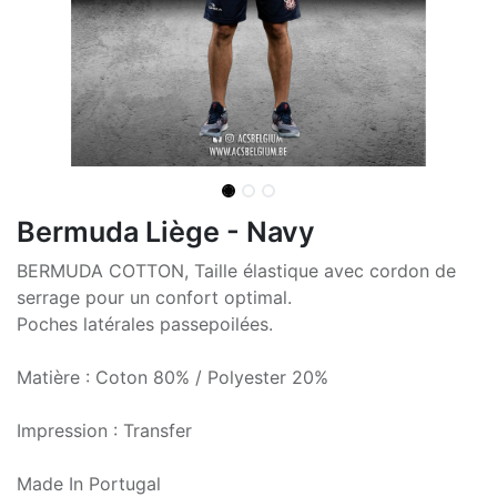
Bermuda Liège - Navy
BERMUDA COTTON, Taille élastique avec cordon de
serrage pour un confort optimal.
Poches latérales passepoilées.
Matière : Coton 80% / Polyester 20%
Impression : Transfer
Made In Portugal