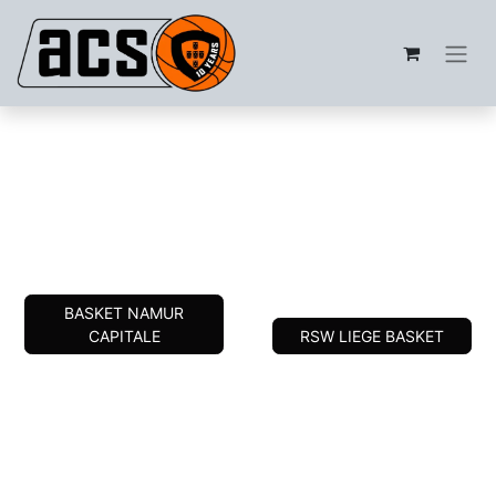
BASKET NAMUR
CAPITALE
RSW LIEGE BASKET