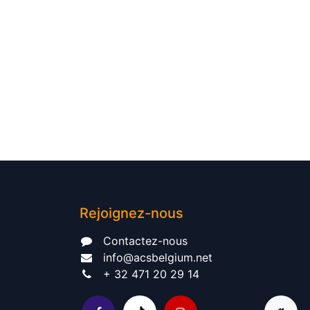
Rejoignez-nous
Contactez-nous​
info@acsbelgium.net
+ 32 471 20 29 14