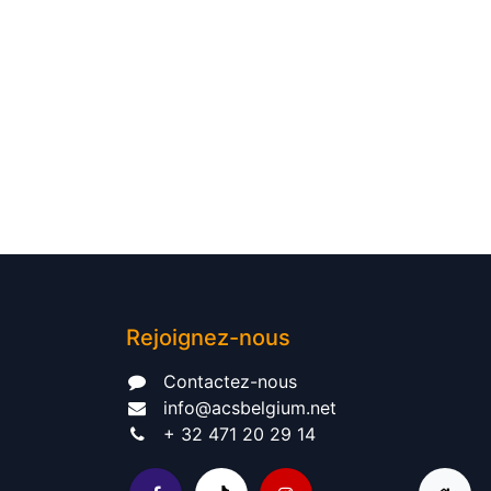
Rejoignez-nous
Contactez-nous​
info@acsbelgium.net
+ 32 471 20 29 14