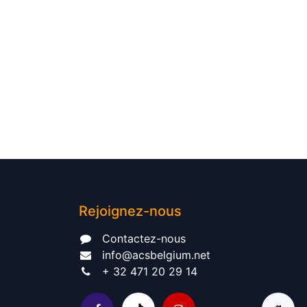
Rejoignez-nous
Contactez-nous​
info@acsbelgium.net
+ 32 471 20 29 14