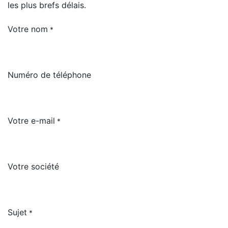
les plus brefs délais.
Votre nom
*
Numéro de téléphone
Votre e-mail
*
Votre société
Sujet
*