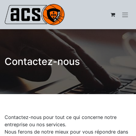
Contactez-nous
Contactez-nous pour tout ce qui concerne notre
entreprise ou nos services.
Nous ferons de notre mieux pour vous répondre dans