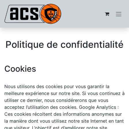
Politique de confidentialité
Cookies
Nous utilisons des cookies pour vous garantir la
meilleure expérience sur notre site. Si vous continuez à
utiliser ce dernier, nous considérerons que vous
acceptez l’utilisation des cookies. Google Analytics :
Ces cookies récoltent des informations anonymes sur
la manière dont vous utilisez notre site Internet en tant
que visiteur. L’objectif est d’améliorer notre site