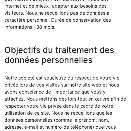
Internet et de mieux l’adapter aux besoins des
visiteurs. Nous ne recueillons pas de données à
caractère personnel. Durée de conservation des
informations : 38 mois.
Objectifs du traitement des
données personnelles
Notre société est soucieuse du respect de votre vie
privée lors de vos visites sur notre site web et nous
avons conscience de l’importance que vous y
attachez. Nous mettons dès lors tout en œuvre afin de
respecter votre vie privée dans le cadre de votre
utilisation de ce site. Nous ne recueillons que les
données personnelles (comme le prénom, nom,
adresse, e-mail et numéro de téléphone) que vous