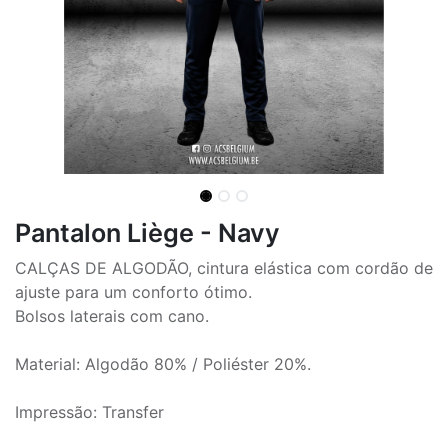
Pantalon Liège - Navy
CALÇAS DE ALGODÃO, cintura elástica com cordão de
ajuste para um conforto ótimo.
Bolsos laterais com cano.
Material: Algodão 80% / Poliéster 20%.
Impressão: Transfer