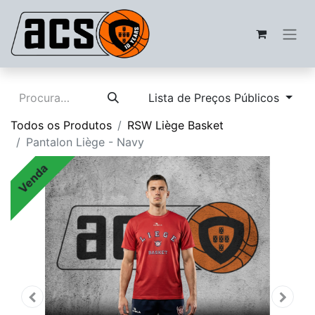
Lista de Preços Públicos
Todos os Produtos
RSW Liège Basket
Pantalon Liège - Navy
Venda