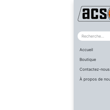
SALE
Accueil
Boutique
Contactez-nous
À propos de no