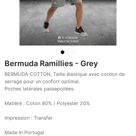
Bermuda Ramillies - Grey
BERMUDA COTTON, Taille élastique avec cordon de
serrage pour un confort optimal.
Poches latérales passepoilées.
Matière : Coton 80% / Polyester 20%
Impression : Transfer
Made In Portugal