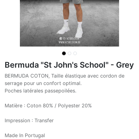
Bermuda "St John's School" - Grey
BERMUDA COTON, Taille élastique avec cordon de
serrage pour un confort optimal.
Poches latérales passepoilées.
Matière : Coton 80% / Polyester 20%
Impression : Transfer
Made In Portugal