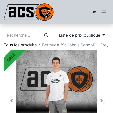
Liste de prix publique
Tous les produits
Bermuda "St John's School" - Grey
SALE