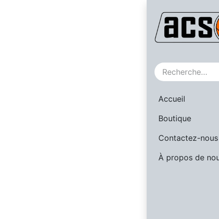
SALE
Accueil
Boutique
Contactez-nous
À propos de no