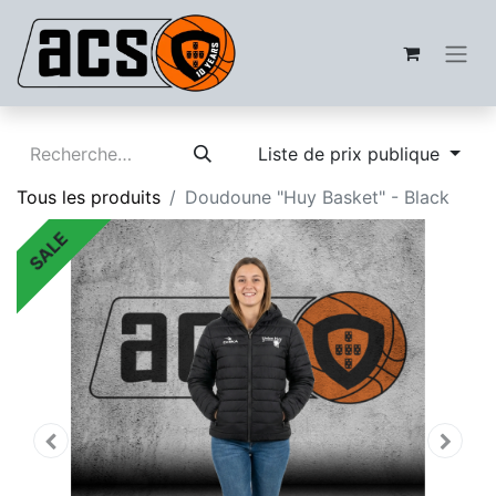
Liste de prix publique
Tous les produits
Doudoune "Huy Basket" - Black
SALE