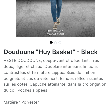
Doudoune "Huy Basket" - Black
VESTE DOUDOUNE, coupe-vent et déperlant. Très
doux, léger et chaud. Doublure intérieure, finitions
contrastées et fermeture zippée. Biais de finition
poignets et bas de vêtement. Bandes réfléchissantes
sur les côtés. Capuche attenante, dans la prolongation
du col. Poches zippées
Matière : Polyester