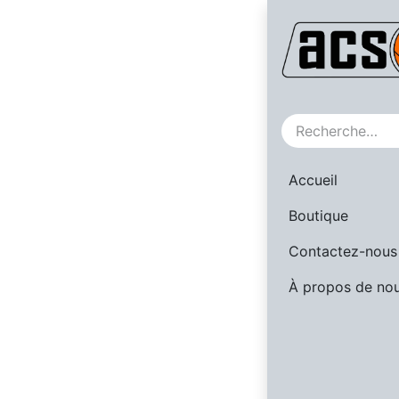
SALE
Accueil
Boutique
Contactez-nous
À propos de no