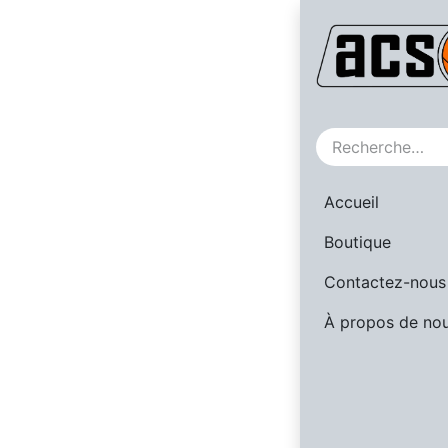
SALE
Accueil
Boutique
Contactez-nous
À propos de no