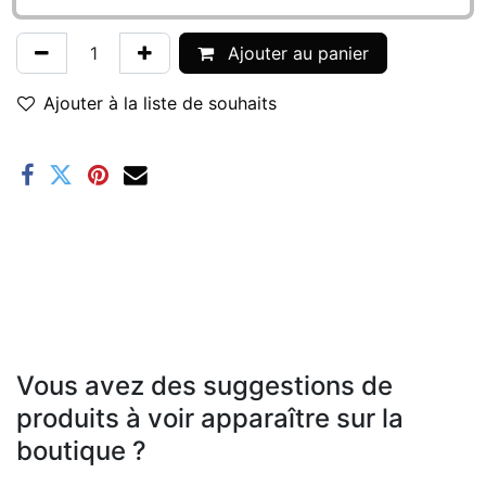
Ajouter au panier
Ajouter à la liste de souhaits
Vous avez des suggestions de
produits à voir apparaître sur la
boutique ?