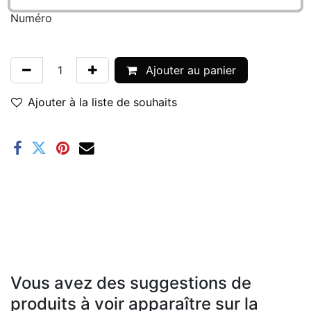
Numéro
Ajouter au panier
Ajouter à la liste de souhaits
Vous avez des suggestions de
produits à voir apparaître sur la