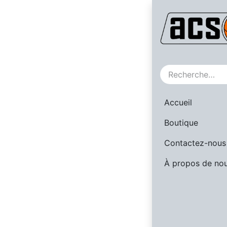
SALE
Accueil
Boutique
Contactez-nous
À propos de no