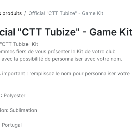
s produits
Official "CTT Tubize" - Game Kit
icial "CTT Tubize" - Game Kit
 "CTT Tubize" Kit
mmes fiers de vous présenter le Kit de votre club
, avec la possibilité de personnaliser avec votre nom.
s important : remplissez le nom pour personnaliser votre
 : Polyester
ion: Sublimation
 Portugal