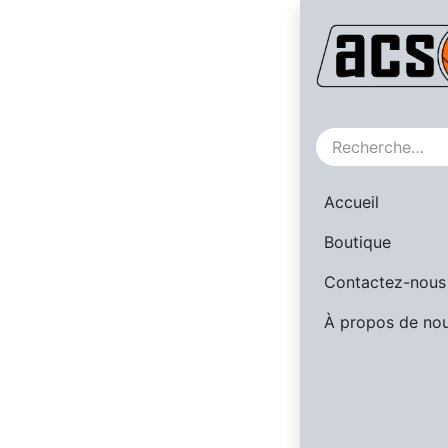
NEW
Accueil
Boutique
Contactez-nous
À propos de no