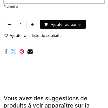
Numéro
Ajouter au panier
Ajouter à la liste de souhaits
Vous avez des suggestions de
produits à voir apparaître sur la