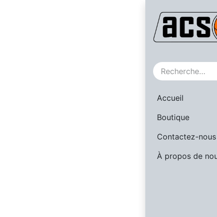
SALE
Accueil
Boutique
Contactez-nous
À propos de no