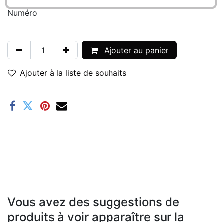
Numéro
Ajouter au panier
Ajouter à la liste de souhaits
Vous avez des suggestions de
produits à voir apparaître sur la