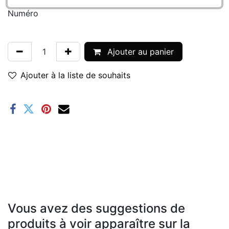
Numéro
Ajouter au panier
Ajouter à la liste de souhaits
Vous avez des suggestions de
produits à voir apparaître sur la