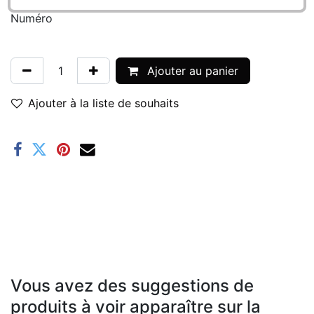
Numéro
Ajouter au panier
Ajouter à la liste de souhaits
Vous avez des suggestions de
produits à voir apparaître sur la