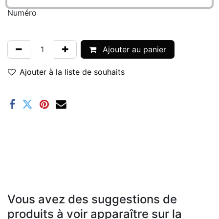
Numéro
Ajouter au panier
Ajouter à la liste de souhaits
Vous avez des suggestions de
produits à voir apparaître sur la