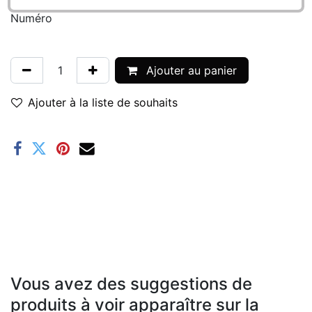
Numéro
Ajouter au panier
Ajouter à la liste de souhaits
Vous avez des suggestions de
produits à voir apparaître sur la