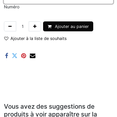
Numéro
Ajouter au panier
Ajouter à la liste de souhaits
Vous avez des suggestions de
produits à voir apparaître sur la