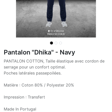
Pantalon "Dhika" - Navy
PANTALON COTTON, Taille élastique avec cordon de
serrage pour un confort optimal.
Poches latérales passepoilées.
Matière : Coton 80% / Polyester 20%
Impression : Transfert
Made In Portugal