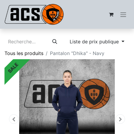
Liste de prix publique
Tous les produits
Pantalon "Dhika" - Navy
SALE