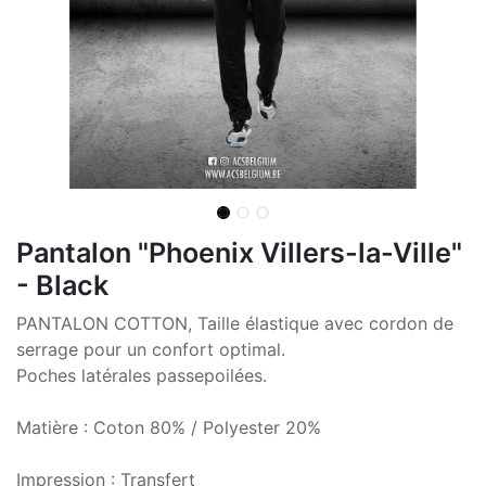
Pantalon "Phoenix Villers-la-Ville"
- Black
PANTALON COTTON, Taille élastique avec cordon de
serrage pour un confort optimal.
Poches latérales passepoilées.
Matière : Coton 80% / Polyester 20%
Impression : Transfert