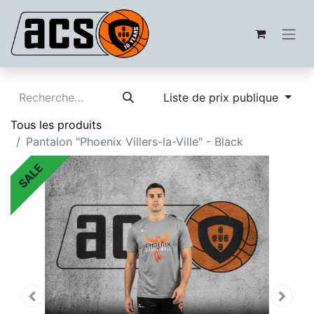
Liste de prix publique
Tous les produits
Pantalon "Phoenix Villers-la-Ville" - Black
SALE