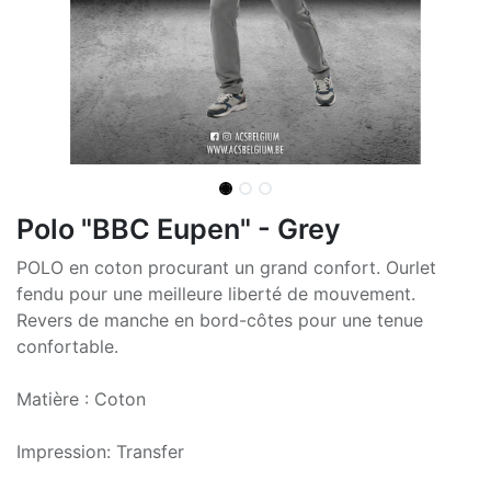
Polo "BBC Eupen" - Grey
POLO en coton procurant un grand confort. Ourlet
fendu pour une meilleure liberté de mouvement.
Revers de manche en bord-côtes pour une tenue
confortable.
Matière : Coton
Impression: Transfer