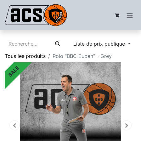
Liste de prix publique
Tous les produits
Polo "BBC Eupen" - Grey
SALE