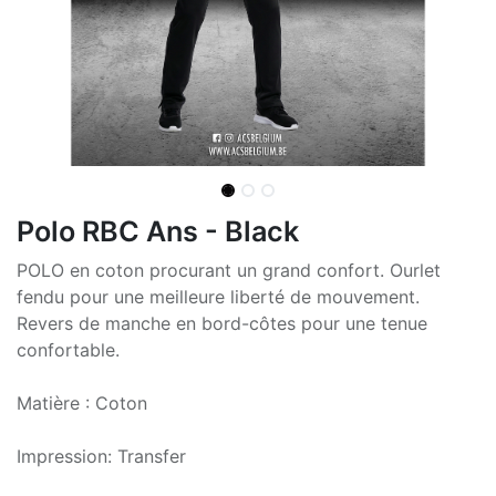
Polo RBC Ans - Black
POLO en coton procurant un grand confort. Ourlet
fendu pour une meilleure liberté de mouvement.
Revers de manche en bord-côtes pour une tenue
confortable.
Matière : Coton
Impression: Transfer