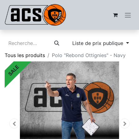
Liste de prix publique
Tous les produits
Polo "Rebond Ottignies" - Navy
SALE