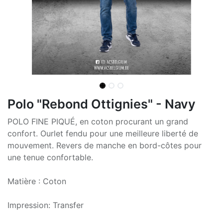
Polo "Rebond Ottignies" - Navy
POLO FINE PIQUÉ, en coton procurant un grand
confort. Ourlet fendu pour une meilleure liberté de
mouvement. Revers de manche en bord-côtes pour
une tenue confortable.
Matière : Coton
Impression: Transfer