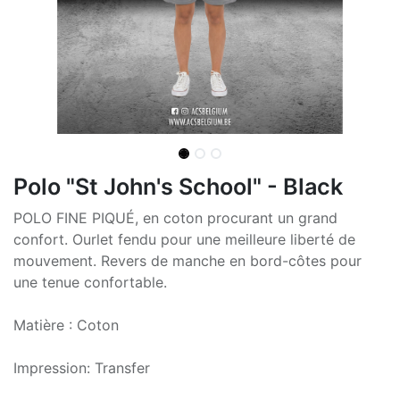
Polo "St John's School" - Black
POLO FINE PIQUÉ, en coton procurant un grand
confort. Ourlet fendu pour une meilleure liberté de
mouvement. Revers de manche en bord-côtes pour
une tenue confortable.
Matière : Coton
Impression: Transfer