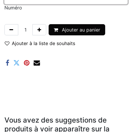
Numéro
Ajouter au panier
Ajouter à la liste de souhaits
Vous avez des suggestions de
produits à voir apparaître sur la