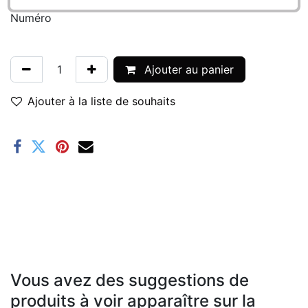
Numéro
Ajouter au panier
Ajouter à la liste de souhaits
Vous avez des suggestions de
produits à voir apparaître sur la