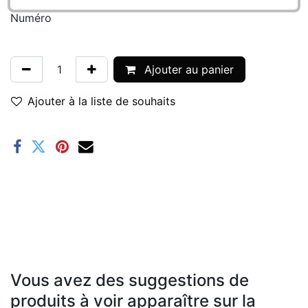
Numéro
Ajouter au panier
Ajouter à la liste de souhaits
Vous avez des suggestions de
produits à voir apparaître sur la