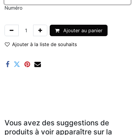
Numéro
Ajouter au panier
Ajouter à la liste de souhaits
Vous avez des suggestions de
produits à voir apparaître sur la