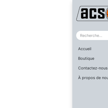
SALE
Accueil
Boutique
Contactez-nous
À propos de no