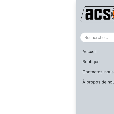
NEW
Accueil
Boutique
Contactez-nous
À propos de no