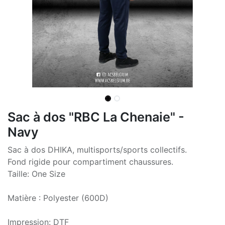
Sac à dos "RBC La Chenaie" -
Navy
Sac à dos DHIKA, multisports/sports collectifs.
Fond rigide pour compartiment chaussures.
Taille: One Size
Matière : Polyester (600D)
Impression: DTF