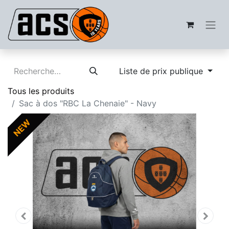
Liste de prix publique
Tous les produits
Sac à dos "RBC La Chenaie" - Navy
NEW