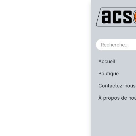
SALE
Accueil
Boutique
Contactez-nous
À propos de no