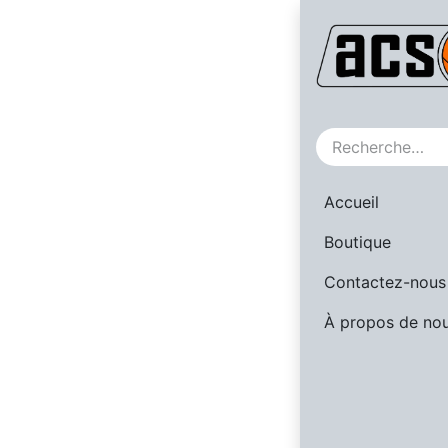
SALE
Accueil
Boutique
Contactez-nous
À propos de no