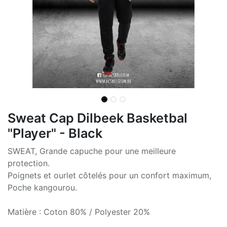
Sweat Cap Dilbeek Basketbal
"Player" - Black
SWEAT, Grande capuche pour une meilleure
protection.
Poignets et ourlet côtelés pour un confort maximum,
Poche kangourou.
Matière : Coton 80% / Polyester 20%