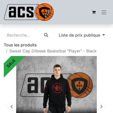
Liste de prix publique
Tous les produits
Sweat Cap Dilbeek Basketbal "Player" - Black
SALE